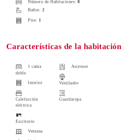
Número de Habitaciones:
8
Baños:
2
Piso:
1
Características de la habitación
1 cama
Ascensor
doble
Interior
Ventilador
Calefacción
Guardaropa
eléctrica
Escritorio
Ventana