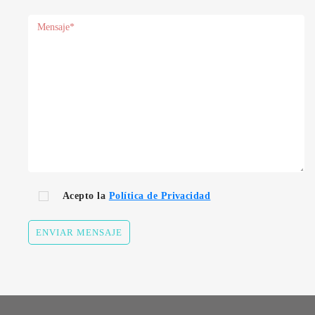
Acepto la
Política de Privacidad
ENVIAR MENSAJE