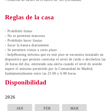
Reglas de la casa
- Prohibido fumar
- No se permiten mascotas
- Prohibido hacer fiestas
- Sacar la basura diariamente
- Se permiten visitas a corto plazo
- helpHousing informa que en este piso se encuentra instalado un
dispositivo que permite controlar el nivel de ruido o decibelios las
24 horas del día, emitiendo una alerta cuando el nivel de sonido
supere el máximo permitido por la Comunidad de Madrid,
fundamentalmente entre las 23.00 y 6.00 horas
Disponibilidad
2026
JAN
FEB
MAR