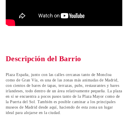
Descripción del Barrio
Plaza España, junto con las calles cercanas tanto de Moncloa
como de Gran Vía, es una de las zonas más animadas de Madrid,
con cientos de bares de tapas, terrazas, pubs, restaurantes y bares
irlandeses, todo dentro de un área relativamente pequeña. La plaza
en sí se encuentra a pocos pasos tanto de la Plaza Mayor como de
la Puerta del Sol. También es posible caminar a los principales
museos de Madrid desde aquí, haciendo de esta zona un lugar
ideal para alojarse en la ciudad.