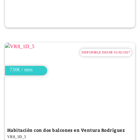
DISPONIBLE DESDE 01/02/2027
730€ / mes
Habitación con dos balcones en Ventura Rodríguez
VR8_1D_5