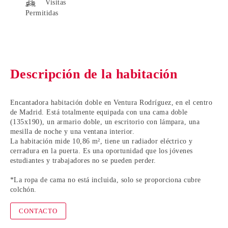
Visitas
Permitidas
Descripción de la habitación
Encantadora habitación doble en Ventura Rodríguez
, en el
centro
de Madrid
. Está totalmente equipada con una cama doble
(135x190), un armario doble, un escritorio con lámpara, una
mesilla de noche y una ventana interior.
La habitación mide 10,86 m², tiene un radiador eléctrico y
cerradura en la puerta. Es una oportunidad que los
jóvenes
estudiantes y trabajadores
no se pueden perder.
*La ropa de cama no está incluida, solo se proporciona cubre
colchón.
CONTACTO