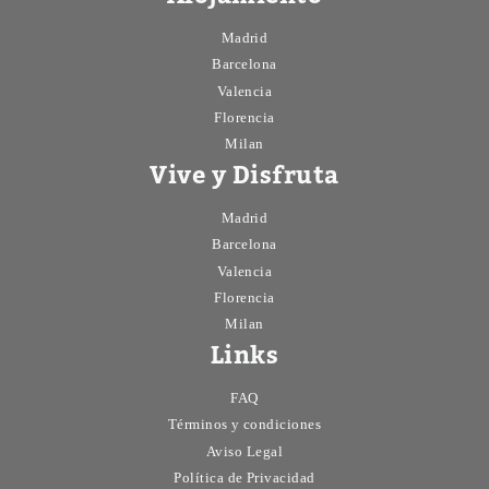
Madrid
Barcelona
Valencia
Florencia
Milan
Vive y Disfruta
Madrid
Barcelona
Valencia
Florencia
Milan
Links
FAQ
Términos y condiciones
Aviso Legal
Política de Privacidad