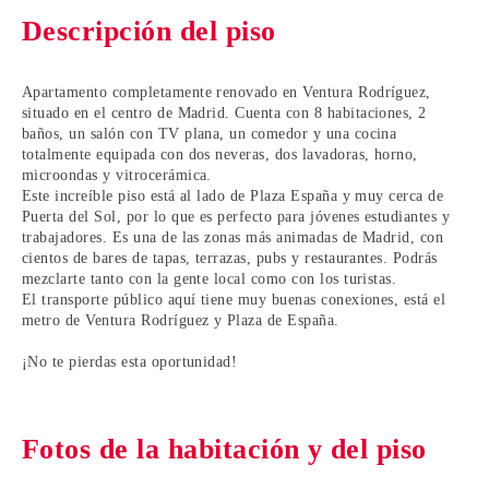
Descripción del piso
Apartamento completamente renovado en Ventura Rodríguez
,
situado en el
centro de Madrid
. Cuenta con 8 habitaciones, 2
baños, un salón con TV plana, un comedor y una cocina
totalmente equipada con dos neveras, dos lavadoras, horno,
microondas y vitrocerámica.
Este increíble piso está al lado de Plaza España y muy cerca de
Puerta del Sol, por lo que es perfecto para
jóvenes estudiantes y
trabajadores
. Es una de las zonas más animadas de Madrid, con
cientos de bares de tapas, terrazas, pubs y restaurantes. Podrás
mezclarte tanto con la gente local como con los turistas.
El transporte público aquí tiene muy buenas conexiones, está el
metro de
Ventura Rodríguez y Plaza de España
.
¡No te pierdas esta oportunidad!
Fotos de la habitación y del piso