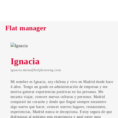
Flat manager
Ignacia
ignacia.mena@helphousing.com
Mi nombre es Ignacia, soy chilena y vivo en Madrid desde hace
4 años. Tengo un grado en administración de empresas y me
motiva generar experiencias positivas en las personas. Me
encanta viajar, conocer nuevas culturas y personas. Madrid
conquistó mi corazón y desde que llegué siempre encuentro
algo nuevo que hacer, conocer nuevos lugares, restaurantes,
experiencias, Madrid nunca te decepciona. Estoy segura de que
disfrutaras al máximo esta experiencia y aquí estoy para