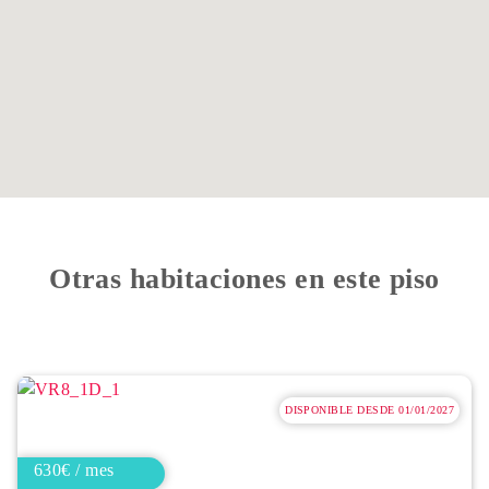
Otras habitaciones en este piso
DISPONIBLE DESDE 01/01/2027
630€ / mes