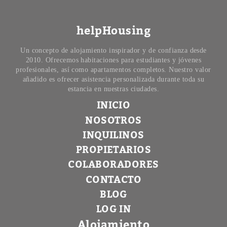
helpHousing
Un concepto de alojamiento inspirador y de confianza desde
2010. Ofrecemos habitaciones para estudiantes y jóvenes
profesionales, así como apartamentos completos. Nuestro valor
añadido es ofrecer asistencia personalizada durante toda su
estancia en nuestras ciudades.
INICIO
NOSOTROS
INQUILINOS
PROPIETARIOS
COLABORADORES
CONTACTO
BLOG
LOG IN
Alojamiento