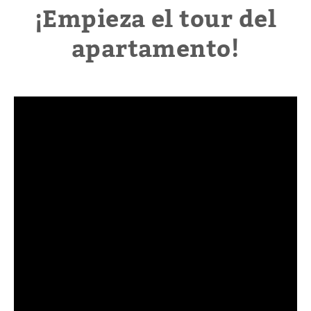
¡Empieza el tour del
apartamento!