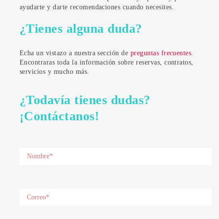
ayudarte y darte recomendaciones cuando necesites.
¿Tienes alguna duda?
Echa un vistazo a nuestra sección de
preguntas frecuentes
.
Encontraras toda la información sobre reservas, contratos,
servicios y mucho más.
¿Todavía tienes dudas?
¡Contáctanos!