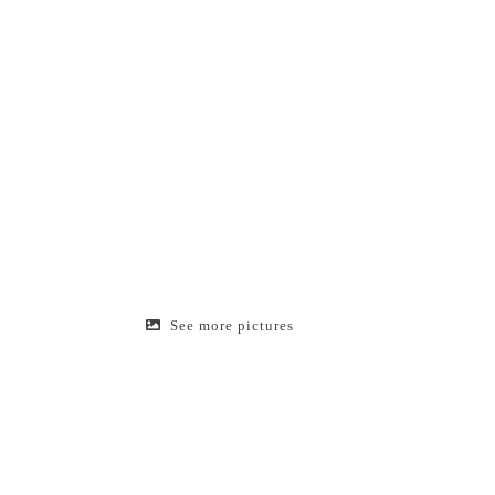
See more pictures