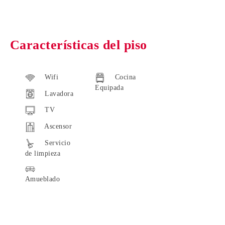
Características del piso
Wifi
Cocina
Equipada
Lavadora
TV
Ascensor
Servicio
de limpieza
Amueblado