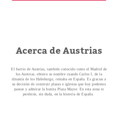
Acerca de Austrias
El barrio de Austrias, también conocido como el Madrid de
los Austrias, obtuvo su nombre cuando Carlos I, de la
dinastía de los Habsburgo, reinaba en España. Es gracias a
su decisión de construir plazas e iglesias que hoy podemos
pasear y admirar la bonita Plaza Mayor. En esta zona te
perderás, sin duda, en la historia de España.