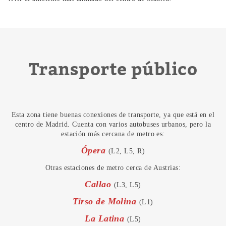
Transporte público
Esta zona tiene buenas conexiones de transporte, ya que está en el
centro de Madrid. Cuenta con varios autobuses urbanos, pero la
estación más cercana de metro es:
Ópera
(L2, L5, R)
Otras estaciones de metro cerca de Austrias:
Callao
(L3, L5)
Tirso de Molina
(L1)
La Latina
(L5)