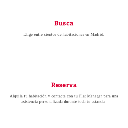
Busca
Elige entre cientos de habitaciones en Madrid.
Reserva
Alquila tu habitación y contacta con tu Flat Manager para una
asistencia personalizada durante toda tu estancia.