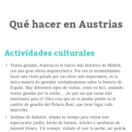
Qué hacer en Austrias
Actividades culturales
Visitas guiadas: Austrias es el barrio más histórico de Madrid,
con una gran oferta arquitectónica. Por eso te recomendamos
hacer una visita guiada por sus sitios más importantes, es la
única manera de aprender verdaderamente sobre la historia de
España.
Hay diferentes tipos de visitas, como en bici, andando,
visitas guiadas por la noche… ¡lo que sea que suene más
interesante para ti! Otra cosa que no te puedes perder es el
cambio de guardia del Palacio Real, que tiene lugar cada
miércoles.
Jardines de Sabatini: tómate tu tiempo para visitar este
espectacular jardín, hecho de fuentes, árboles y esculturas de
mármol blanco. Un consejo: visítalo al caer la noche, así podrás