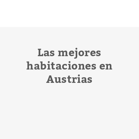
Las mejores
habitaciones en
Austrias