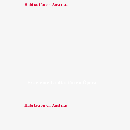
Habitación en Austrias
Excelente habitación en Ópera
Habitación en Austrias