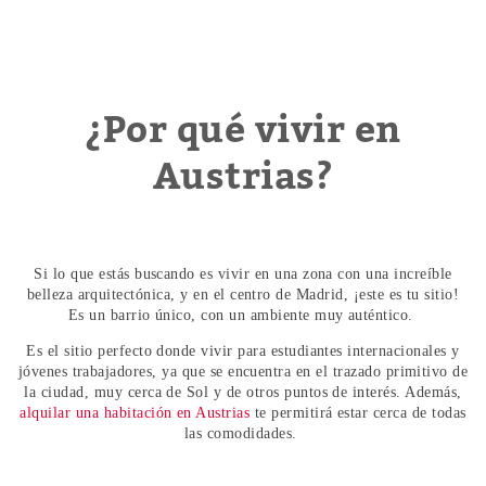
¿Por qué vivir en
Austrias?
Si lo que estás buscando es vivir en una zona con una increíble
belleza arquitectónica, y en el centro de Madrid, ¡este es tu sitio!
Es un barrio único, con un ambiente muy auténtico.
Es el sitio perfecto donde vivir para estudiantes internacionales y
jóvenes trabajadores, ya que se encuentra en el trazado primitivo de
la ciudad, muy cerca de Sol y de otros puntos de interés. Además,
alquilar una habitación en Austrias
te permitirá estar cerca de todas
las comodidades.