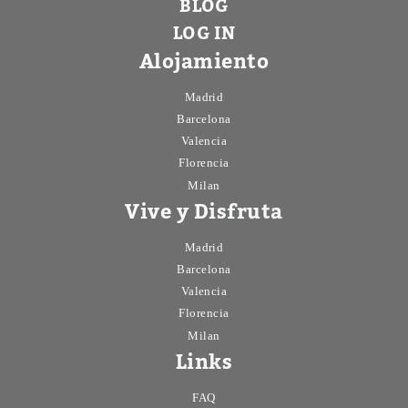
BLOG
LOG IN
Alojamiento
Madrid
Barcelona
Valencia
Florencia
Milan
Vive y Disfruta
Madrid
Barcelona
Valencia
Florencia
Milan
Links
FAQ