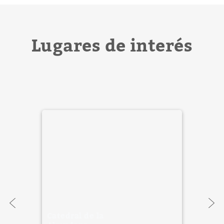
Lugares de interés
Catedral de la