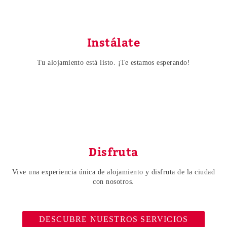
Instálate
Tu alojamiento está listo. ¡Te estamos esperando!
Disfruta
Vive una experiencia única de alojamiento y disfruta de la ciudad
con nosotros.
DESCUBRE NUESTROS SERVICIOS