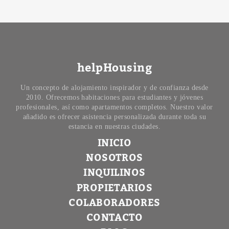
helpHousing
Un concepto de alojamiento inspirador y de confianza desde
2010. Ofrecemos habitaciones para estudiantes y jóvenes
profesionales, así como apartamentos completos. Nuestro valor
añadido es ofrecer asistencia personalizada durante toda su
estancia en nuestras ciudades.
INICIO
NOSOTROS
INQUILINOS
PROPIETARIOS
COLABORADORES
CONTACTO