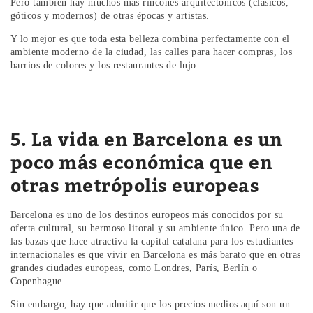
Pero también hay muchos más rincones arquitectónicos (clásicos,
góticos y modernos) de otras épocas y artistas.
Y lo mejor es que toda esta belleza combina perfectamente con el
ambiente moderno de la ciudad, las calles para hacer compras, los
barrios de colores y los restaurantes de lujo.
5. La vida en Barcelona es un
poco más económica que en
otras metrópolis europeas
Barcelona es uno de los destinos europeos más conocidos por su
oferta cultural, su hermoso litoral y su ambiente único. Pero una de
las bazas que hace atractiva la capital catalana para los estudiantes
internacionales es que vivir en Barcelona es más barato que en otras
grandes ciudades europeas, como Londres, París, Berlín o
Copenhague.
Sin embargo, hay que admitir que los precios medios aquí son un