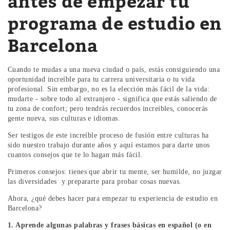
antes de empezar tu
programa de estudio en
Barcelona
Cuando te mudas a una nueva ciudad o país, estás consiguiendo una
oportunidad increíble para tu carrera universitaria o tu vida
profesional. Sin embargo, no es la elección más fácil de la vida:
mudarte - sobre todo al extranjero - significa que estás saliendo de
tu zona de confort; pero tendrás recuerdos increíbles, conocerás
gente nueva, sus culturas e idiomas.
Ser testigos de este increíble proceso de fusión entre culturas ha
sido nuestro trabajo durante años y aquí estamos para darte unos
cuantos consejos que te lo hagan más fácil.
Primeros consejos: tienes que abrir tu mente, ser humilde, no juzgar
las diversidades y prepararte para probar cosas nuevas.
Ahora, ¿qué debes hacer para empezar tu experiencia de estudio en
Barcelona?
1. Aprende algunas palabras y frases básicas en español (o en