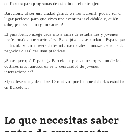
de Europa para programas de estudio en el extranjero.
Barcelona, al ser una ciudad grande e internacional, podría ser el
lugar perfecto para que vivas una aventura inolvidable y, quién
sabe, ¡empezar una gran carrera!
El país ibérico acoge cada año a miles de estudiantes y jóvenes
profesionales internacionales. Estos jóvenes se mudan a España para
matricularse en universidades internacionales, famosas escuelas de
negocios o realizar unas prácticas.
¿Sabes por qué España (y Barcelona, por supuesto) es uno de los
destinos más famosos entre la comunidad de jóvenes
internacionales?
Sigue leyendo y descubre 10 motivos por los que deberías estudiar
en Barcelona.
Lo que necesitas saber