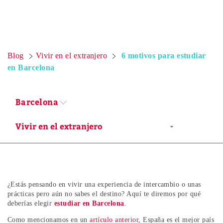
Blog
Vivir en el extranjero
6 motivos para estudiar
en Barcelona
Barcelona
¿Estás pensando en vivir una experiencia de intercambio o unas
prácticas pero aún no sabes el destino? Aquí te diremos por qué
deberías elegir
estudiar en Barcelona
.
Como mencionamos en un
artículo anterior
, España es el mejor país