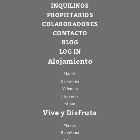
INQUILINOS
PROPIETARIOS
COLABORADORES
CONTACTO
BLOG
LOG IN
Alojamiento
Madrid
Barcelona
Valencia
Florencia
Milan
Vive y Disfruta
Madrid
Barcelona