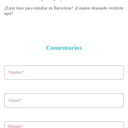
¿Estás listo para estudiar en Barcelona? ¡Estamos deseando recibirte
aquí!
Comentarios