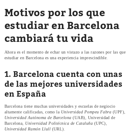
Motivos por los que
estudiar en Barcelona
cambiará tu vida
Ahora es el momento de echar un vistazo a las razones por las que
estudiar en Barcelona es una experiencia imprescindible.
1. Barcelona cuenta con unas
de las mejores universidades
en España
Barcelona tiene muchas universidades y escuelas de negiocio
altamente calificadas, como la
Universidad Pompeu Fabra
(UPF),
Universidad Autónoma de Barcelona
(UAB), Universidad de
Barcelona,
Universidad Politécnica de Cataluña
(UPC),
Universidad Ramón Llull
(URL).