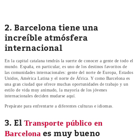
2. Barcelona tiene una
increíble atmósfera
internacional
En la capital catalana tendrás la suerte de conocer a gente de todo el
mundo. España, en particular, es uno de los destinos favoritos de
las comunidades internacionales: gente del norte de Europa, Estados
Unidos, América Latina y el norte de África. Y como Barcelona es
una gran ciudad que ofrece muchas oportunidades de trabajo y un
estilo de vida muy animado, la mayoría de los jóvenes
internacionales deciden mudarse aquí.
Prepárate para enfrentarte a diferentes culturas e idiomas.
3. El
Transporte público en
es muy bueno
Barcelona