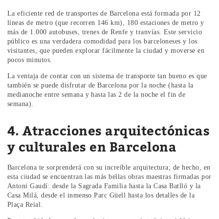
La eficiente red de transportes de Barcelona está formada por 12
líneas de metro (que recorren 146 km), 180 estaciones de metro y
más de 1.000 autobuses, trenes de Renfe y tranvías. Este servicio
público es una verdadera comodidad para los barceloneses y los
visitantes, que pueden explorar fácilmente la ciudad y moverse en
pocos minutos.
La ventaja de contar con un sistema de transporte tan bueno es que
también se puede disfrutar de Barcelona por la noche (hasta la
medianoche entre semana y hasta las 2 de la noche el fin de
semana).
4. Atracciones arquitectónicas
y culturales en Barcelona
Barcelona te sorprenderá con su increíble arquitectura; de hecho, en
esta ciudad se encuentran las más bellas obras maestras firmadas por
Antoni Gaudí: desde la Sagrada Familia hasta la Casa Batlló y la
Casa Milá, desde el inmenso Parc Güell hasta los detalles de la
Plaça Reial.