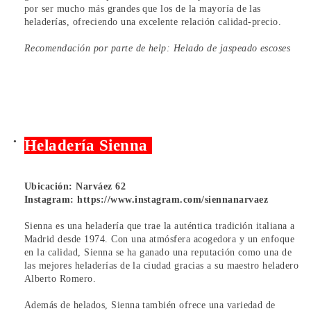
por ser mucho más grandes que los de la mayoría de las
heladerías, ofreciendo una excelente relación calidad-precio.
Recomendación por parte de help: Helado de jaspeado escoses
Heladería Sienna
Ubicación: Narváez 62
Instagram:
https://www.instagram.com/siennanarvaez
Sienna es una heladería que trae la auténtica tradición italiana a
Madrid desde 1974. Con una atmósfera acogedora y un enfoque
en la calidad, Sienna se ha ganado una reputación como una de
las mejores heladerías de la ciudad gracias a su maestro heladero
Alberto Romero.
Además de helados, Sienna también ofrece una variedad de