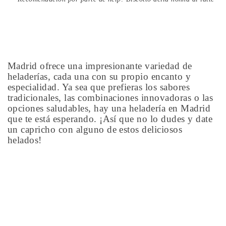
Madrid ofrece una impresionante variedad de
heladerías, cada una con su propio encanto y
especialidad. Ya sea que prefieras los sabores
tradicionales, las combinaciones innovadoras o las
opciones saludables, hay una heladería en Madrid
que te está esperando. ¡Así que no lo dudes y date
un capricho con alguno de estos deliciosos
helados!