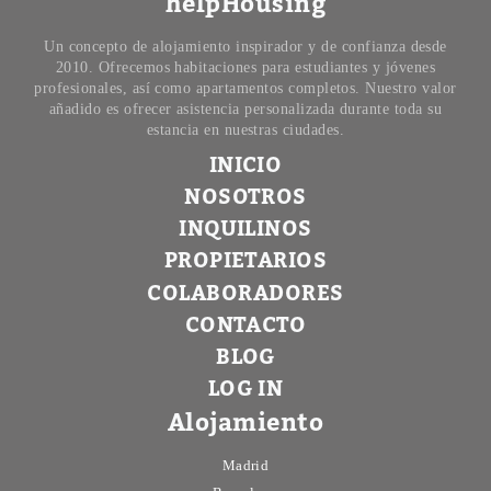
helpHousing
Un concepto de alojamiento inspirador y de confianza desde
2010. Ofrecemos habitaciones para estudiantes y jóvenes
profesionales, así como apartamentos completos. Nuestro valor
añadido es ofrecer asistencia personalizada durante toda su
estancia en nuestras ciudades.
INICIO
NOSOTROS
INQUILINOS
PROPIETARIOS
COLABORADORES
CONTACTO
BLOG
LOG IN
Alojamiento
Madrid