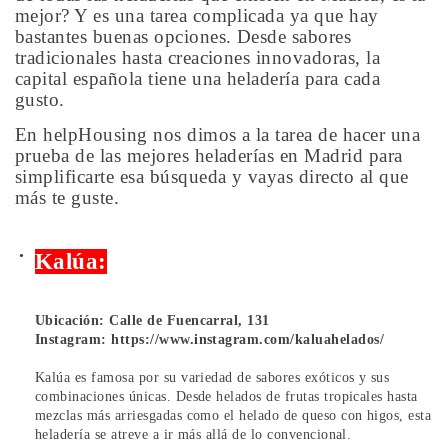
mejor? Y es una tarea complicada ya que hay
bastantes buenas opciones. Desde sabores
tradicionales hasta creaciones innovadoras, la
capital española tiene una heladería para cada
gusto.
En helpHousing nos dimos a la tarea de hacer una
prueba de las mejores heladerías en Madrid para
simplificarte esa búsqueda y vayas directo al que
más te guste.
Kalúa:
Ubicación: Calle de Fuencarral, 131
Instagram:
https://www.instagram.com/kaluahelados/
Kalúa es famosa por su variedad de sabores exóticos y sus
combinaciones únicas. Desde helados de frutas tropicales hasta
mezclas más arriesgadas como el helado de queso con higos, esta
heladería se atreve a ir más allá de lo convencional.