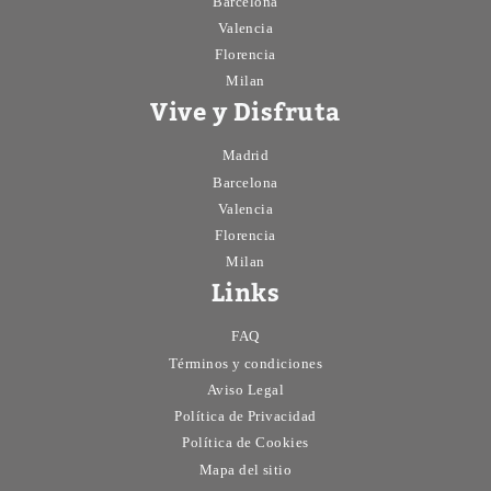
Barcelona
Valencia
Florencia
Milan
Vive y Disfruta
Madrid
Barcelona
Valencia
Florencia
Milan
Links
FAQ
Términos y condiciones
Aviso Legal
Política de Privacidad
Política de Cookies
Mapa del sitio