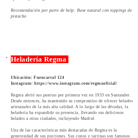
Recomendación por parte de help: Base natural con toppings de
pistacho
Heladería Regma
Ubicación: Fuencarral 124
Instagram:
https://www.instagram.com/regmaoficial/
Regma abrió sus puertas por primera vez en 1933 en Santander.
Desde entonces, ha mantenido su compromiso de ofrecer helados
artesanales de la más alta calidad. A lo largo de las décadas, la
heladería ha expandido su presencia, llevando sus deliciosos
helados a otras ciudades, incluyendo Madrid.
Una de las características más destacadas de Regma es la
generosidad de sus porciones. Sus conos y tarrinas son famosos