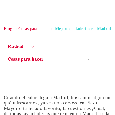
Blog
Cosas para hacer
Mejores heladerías en Madrid
Madrid
Cuando el calor llega a Madrid, buscamos algo con
qué refrescarnos, ya sea una cerveza en Plaza
Mayor o tu helado favorito, la cuestión es ¿Cuál,
de todas las heladerías que existen en Madrid, es la