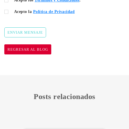
Acepto los
Términos y Condiciones
.
Acepto la
Política de Privacidad
ENVIAR MENSAJE
REGRESAR AL BLOG
Posts relacionados