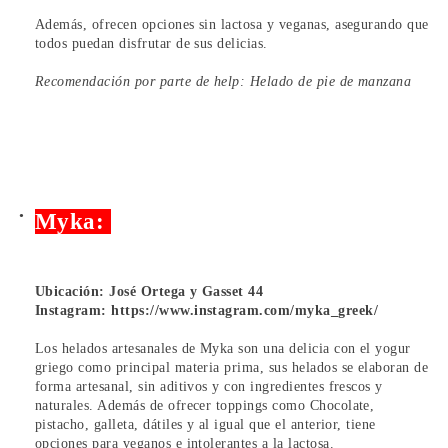
Además, ofrecen opciones sin lactosa y veganas, asegurando que
todos puedan disfrutar de sus delicias.
Recomendación por parte de help: Helado de pie de manzana
Myka:
Ubicación: José Ortega y Gasset 44
Instagram:
https://www.instagram.com/myka_greek/
Los helados artesanales de Myka son una delicia con el yogur
griego como principal materia prima, sus helados se elaboran de
forma artesanal, sin aditivos y con ingredientes frescos y
naturales. Además de ofrecer toppings como Chocolate,
pistacho, galleta, dátiles y al igual que el anterior, tiene
opciones para veganos e intolerantes a la lactosa.