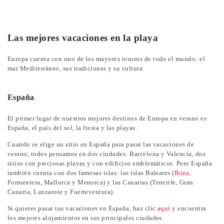
Las mejores vacaciones en la playa
Europa cuenta con uno de los mayores tesoros de todo el mundo: el
mar Mediterráneo, sus tradiciones y su cultura.
España
El primer lugar de nuestros mejores destinos de Europa en verano es
España, el país del sol, la fiesta y las playas.
Cuando se elige un sitio en España para pasar las vacaciones de
verano, todos pensamos en dos ciudades: Barcelona y Valencia, dos
sitios con preciosas playas y con edificios emblemáticos. Pero España
también cuenta con dos famosas islas: las islas Baleares (
Ibiza
,
Formentera, Mallorca y Menorca) y las Canarias (Tenerife, Gran
Canaria, Lanzarote y Fuerteventura).
Si quieres pasar tus vacaciones en España, haz clic
aquí
y encuentra
los mejores alojamientos en sus principales ciudades.