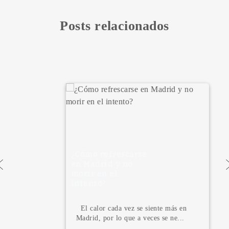
Posts relacionados
¿Cómo refrescarse
en Madrid y no
morir en el
intento?
El calor cada vez se siente más en
Madrid, por lo que a veces se ne...