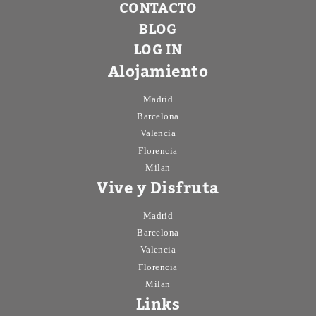
CONTACTO
BLOG
LOG IN
Alojamiento
Madrid
Barcelona
Valencia
Florencia
Milan
Vive y Disfruta
Madrid
Barcelona
Valencia
Florencia
Milan
Links