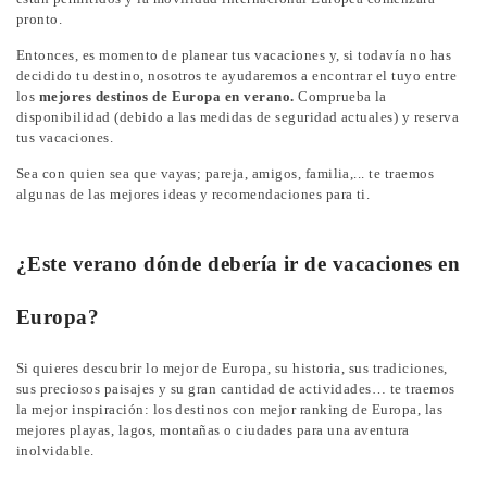
pronto.
Entonces, es momento de planear tus vacaciones y, si todavía no has
decidido tu destino, nosotros te ayudaremos a encontrar el tuyo entre
los
mejores destinos de Europa en verano.
Comprueba la
disponibilidad (debido a las medidas de seguridad actuales) y reserva
tus vacaciones.
Sea con quien sea que vayas; pareja, amigos, familia,... te traemos
algunas de las mejores ideas y recomendaciones para ti.
¿Este verano dónde debería ir de vacaciones en
Europa?
Si quieres descubrir lo mejor de Europa, su historia, sus tradiciones,
sus preciosos paisajes y su gran cantidad de actividades… te traemos
la mejor inspiración: los destinos con mejor ranking de Europa, las
mejores playas, lagos, montañas o ciudades para una aventura
inolvidable.