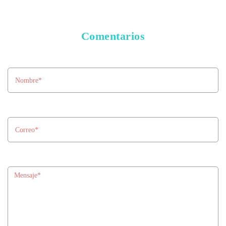
Comentarios