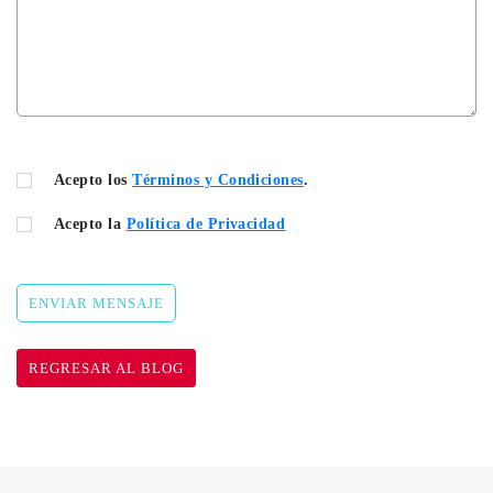
Acepto los
Términos y Condiciones
.
Acepto la
Política de Privacidad
ENVIAR MENSAJE
REGRESAR AL BLOG