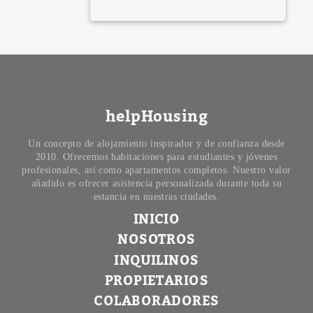
helpHousing
Un concepto de alojamiento inspirador y de confianza desde
2010. Ofrecemos habitaciones para estudiantes y jóvenes
profesionales, así como apartamentos completos. Nuestro valor
añadido es ofrecer asistencia personalizada durante toda su
estancia en nuestras ciudades.
INICIO
NOSOTROS
INQUILINOS
PROPIETARIOS
COLABORADORES