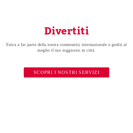
Divertiti
Entra a far parte della nostra community internazionale e goditi al
meglio il tuo soggiorno in città.
SCOPRI I NOSTRI SERVIZI