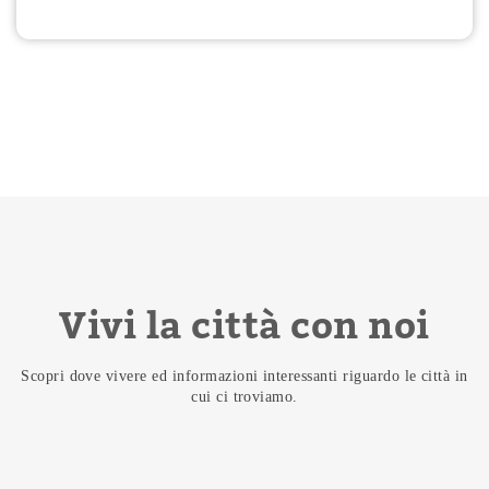
Vivi la città con noi
Scopri dove vivere ed informazioni interessanti riguardo le città in
cui ci troviamo.