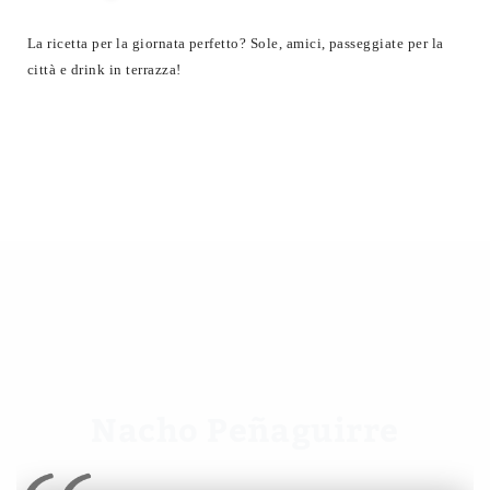
a
La ricetta per la giornata perfetto? Sole, amici, passeggiate per la
città e drink in terrazza!
Nacho Peñaguirre