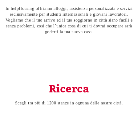
In helpHousing offriamo alloggi, assistenza personalizzata e servizi
esclusivamente per studenti internazionali e giovani lavoratori.
Vogliamo che il tuo arrivo ed il tuo soggiorno in città siano facili e
senza problemi, così che l’unica cosa di cui ti dovrai occupare sarà
goderti la tua nuova casa.
Ricerca
Scegli tra più di 1200 stanze in ognuna delle nostre città.