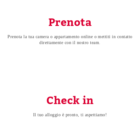
Prenota
Prenota la tua camera o appartamento online o mettiti in contatto
direttamente con il nostro team.
Check in
Il tuo alloggio è pronto, ti aspettiamo!