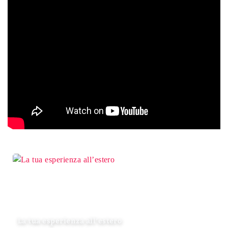
La tua esperienza all’estero