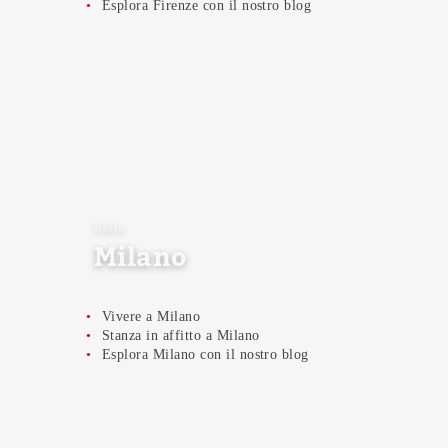
Esplora Firenze con il nostro blog
Italia
Milano
Vivere a Milano
Stanza in affitto a Milano
Esplora Milano con il nostro blog