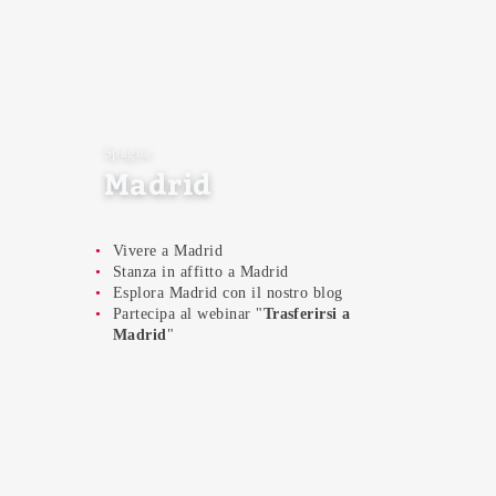
Spagna
Madrid
Vivere a Madrid
Stanza in affitto a Madrid
Esplora Madrid
con il nostro
blog
Partecipa al webinar "
Trasferirsi a
Madrid
"