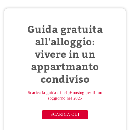
Guida gratuita
all'alloggio:
vivere in un
appartmanto
condiviso
Scarica la guida di helpHousing per il tuo
soggiorno nel 2025
SCARICA QUI