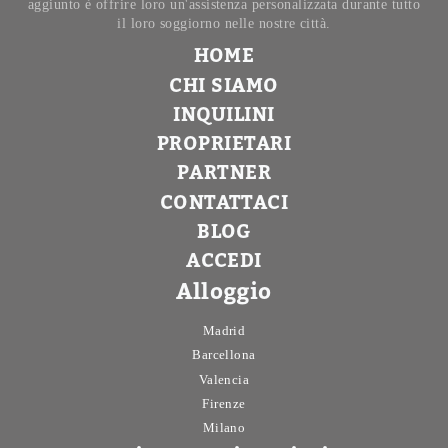
aggiunto è offrire loro un'assistenza personalizzata durante tutto
il loro soggiorno nelle nostre città.
HOME
CHI SIAMO
INQUILINI
PROPRIETARI
PARTNER
CONTATTACI
BLOG
ACCEDI
Alloggio
Madrid
Barcellona
Valencia
Firenze
Milano