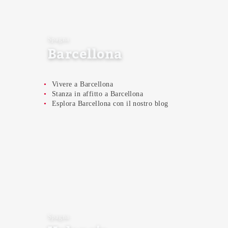
Spagna
Barcellona
Vivere a Barcellona
Stanza in affitto a Barcellona
Esplora Barcellona
con il nostro
blog
Spagna