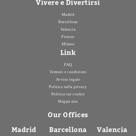
Vivere e Divertirsi
Madrid
Barcellona
Valencia
Firenze
Milano
Link
FAQ
Termini e condizioni
Avviso legale
Politica sulla privacy
Politica sui cookie
Mappa sito
Our Offices
Madrid
Barcellona
Valencia