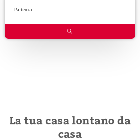
La tua casa lontano da
casa