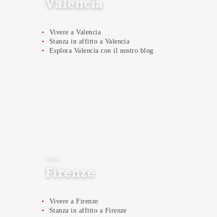
Valencia
Vivere a Valencia
Stanza in affitto a Valencia
Esplora Valencia con il nostro blog
Italia
Firenze
Vivere a Firenze
Stanza in affitto a Firenze