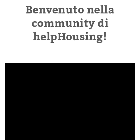
Benvenuto nella
community di
helpHousing!