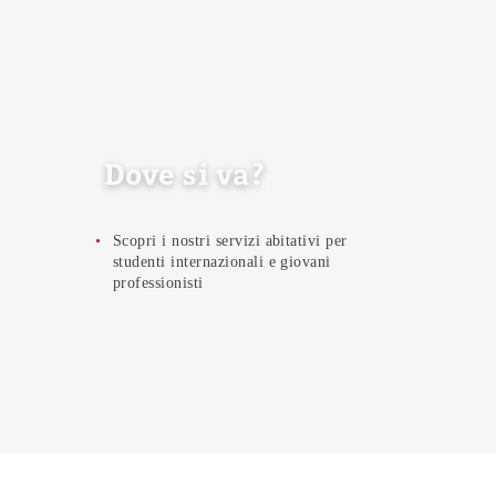
Dove si va?
Scopri i nostri servizi abitativi per
studenti internazionali e giovani
professionisti