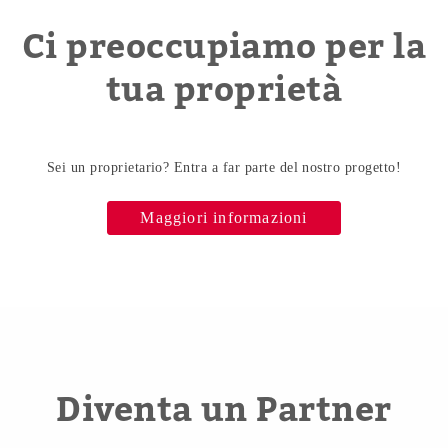
Ci preoccupiamo per la
tua proprietà
Sei un proprietario? Entra a far parte del nostro progetto!
Maggiori informazioni
Diventa un Partner