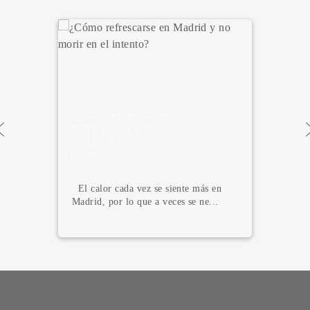
¿Cómo refrescarse
en Madrid y no
morir en el
intento?
El calor cada vez se siente más en
Madrid, por lo que a veces se ne...