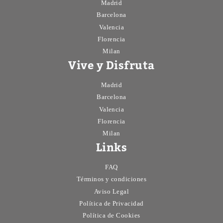
Madrid
Barcelona
Valencia
Florencia
Milan
Vive y Disfruta
Madrid
Barcelona
Valencia
Florencia
Milan
Links
FAQ
Términos y condiciones
Aviso Legal
Política de Privacidad
Política de Cookies