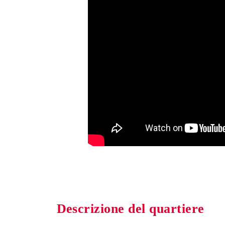
Descrizione del quartiere