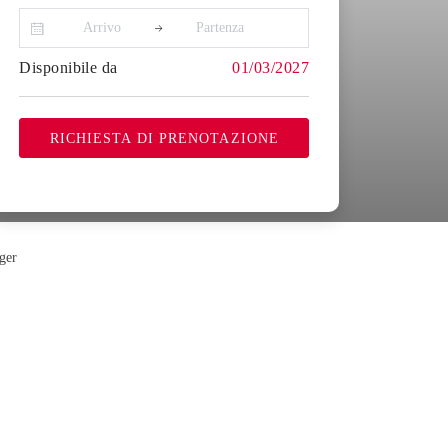
Disponibile da
01/03/2027
RICHIESTA DI PRENOTAZIONE
ger