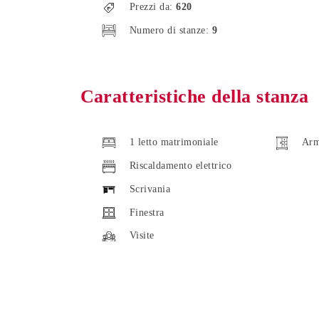
Prezzi da:
620
Numero di stanze:
9
Caratteristiche della stanza
1 letto matrimoniale
Arm
Riscaldamento elettrico
Scrivania
Finestra
Visite