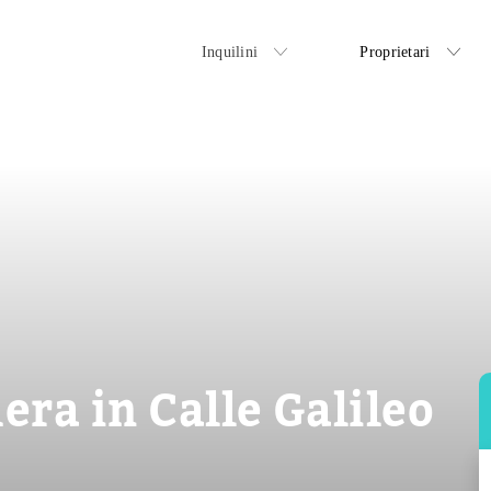
Inquilini
Proprietari
ra in Calle Galileo